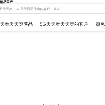
夜精品国产
天看天天爽
5G天天看天天爽的客戶
商城
天天看天天爽產品
5G天天看天天爽的客戶
顏色