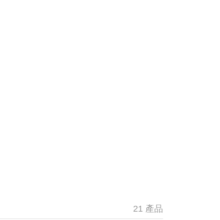
21 產品