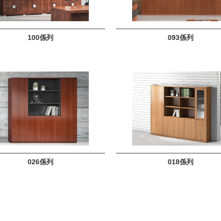
100係列
093係列
026係列
018係列