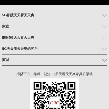
5G影院天天看天天爽
家庭
關於5G天天看天天爽
5G天天看天天爽的客戶
商城
掃描下方二維碼，關注5G天天看天天爽家具公眾號